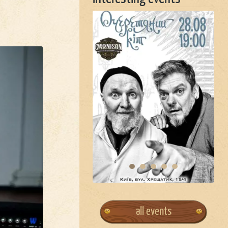
all events