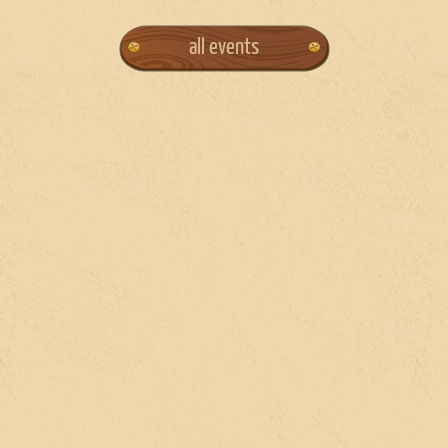
all events