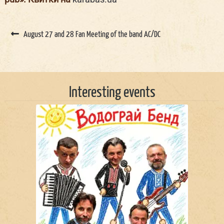
Post
navigation
August 27 and 28 Fan Meeting of the band AC/DC
Interesting events