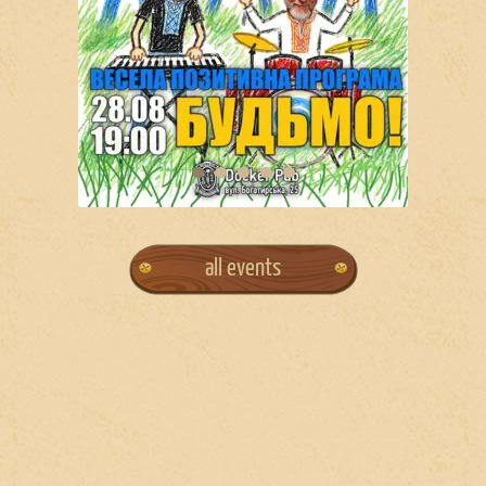
all events