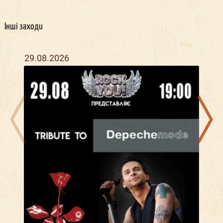
Інші заходи
29.08.2026
07