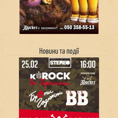
Новини та події