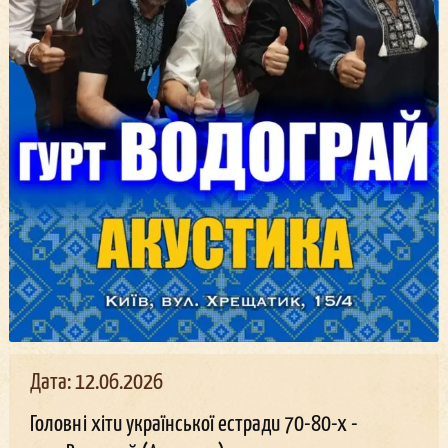
Дата: 12.06.2026
Головні хіти української естради 70-80-х -