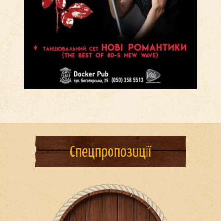
Спецпропозиції