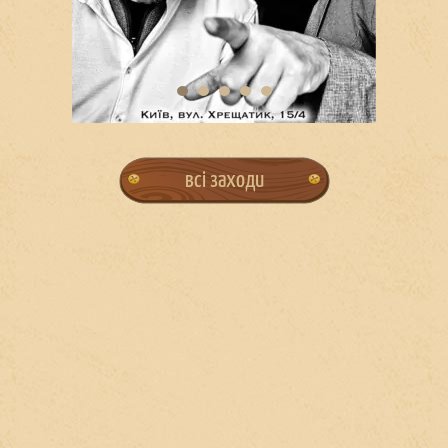
всі заходи