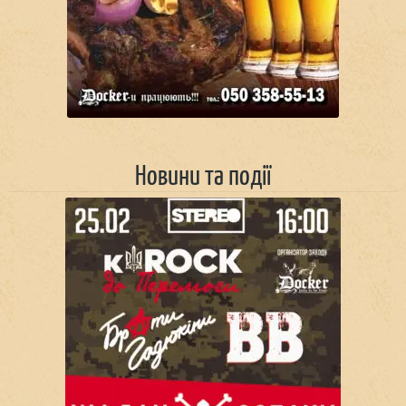
Новини та події