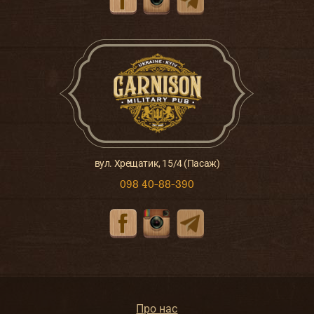
вул. Хрещатик, 15/4 (Пасаж)
098 40-88-390
Про нас