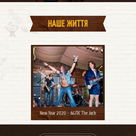
НАШЕ ЖИТТЯ
New Year 2020 – AC/DC The Jack