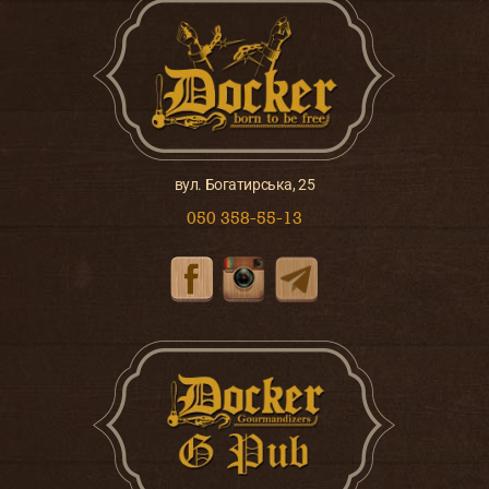
вул. Богатирська, 25
050 358-55-13