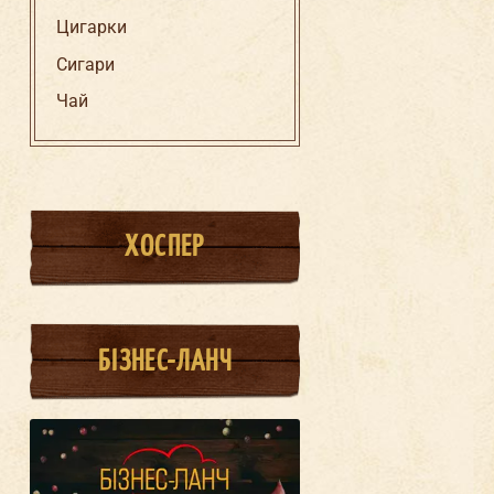
Цигарки
Сигари
Чай
ХОСПЕР
БІЗНЕС-ЛАНЧ