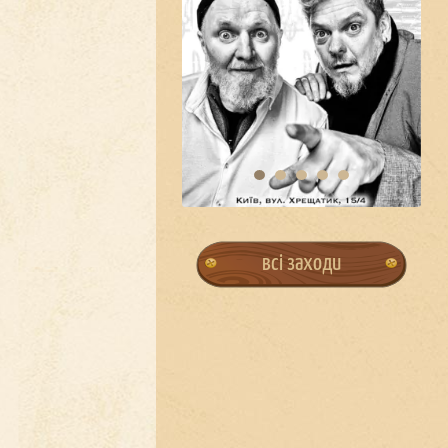
всі заходи