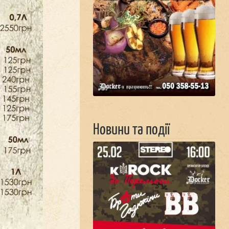
Новини та події