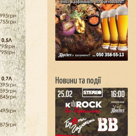
Новини та події