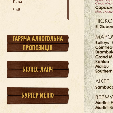
Кава
Чай
ГАРЯЧА АЛКОГОЛЬНА
ПРОПОЗИЦІЯ
БІЗНЕС ЛАНЧ
БУРГЕР МЕНЮ