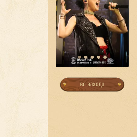
всі заходи