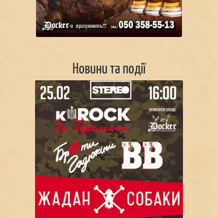
Новини та події