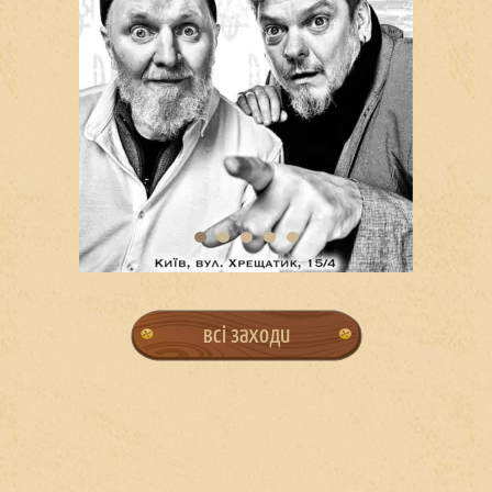
всі заходи