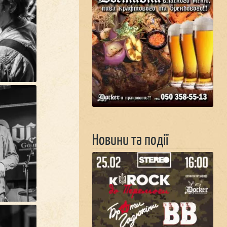
Новини та події