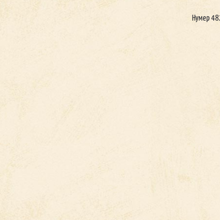
Нумер 48