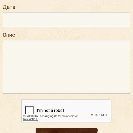
Дата
Опис