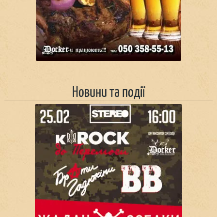
Новини та події