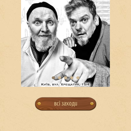
всі заходи