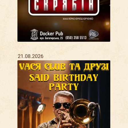
21.08.2026