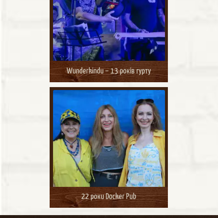
Wunderkindи – 13 років гурту
22 роки Docker Pub