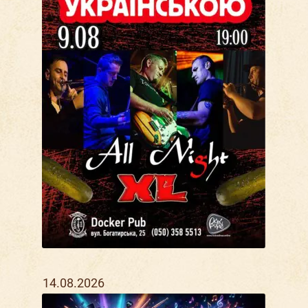
14.08.2026