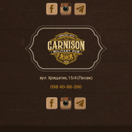
вул. Хрещатик, 15/4 (Пасаж)
098 40-88-390