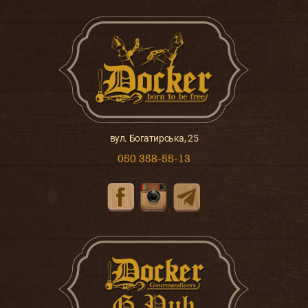
вул. Богатирська, 25
050 358-55-13