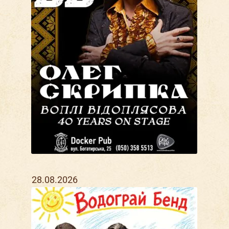
28.08.2026