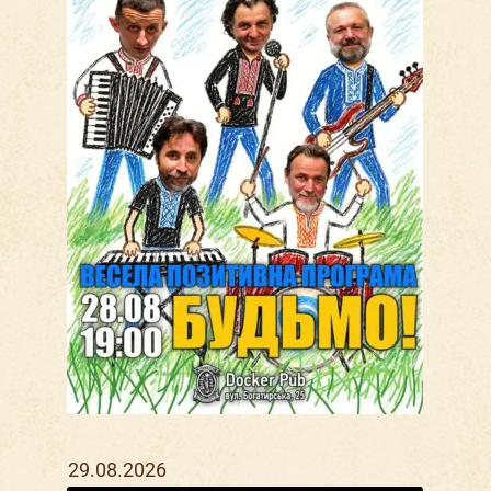
29.08.2026