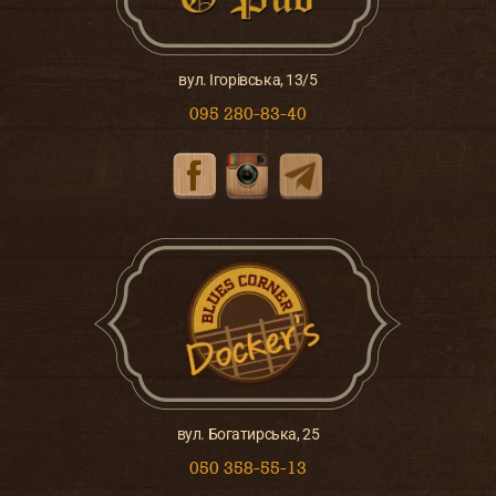
вул. Ігорівська, 13/5
095 280-83-40
вул. Богатирська, 25
050 358-55-13