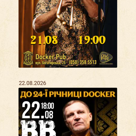
22.08.2026