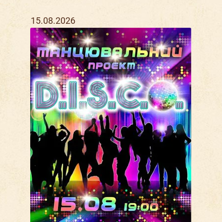
15.08.2026