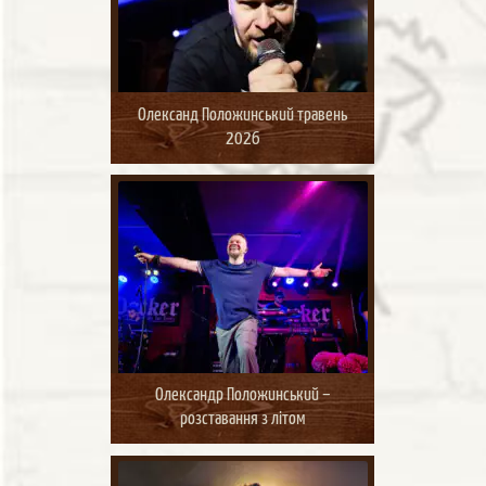
Олександ Положинський травень
2026
Олександр Положинський –
розставання з літом