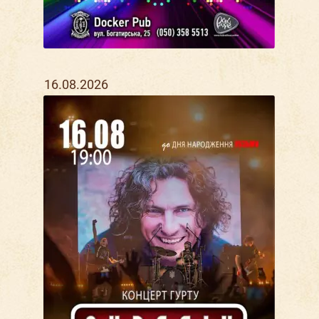
16.08.2026