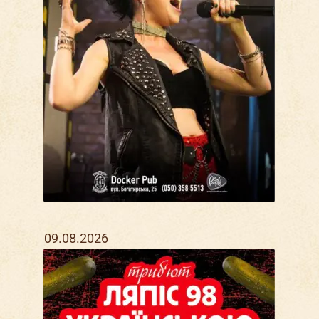
09.08.2026