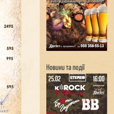
Новини та події