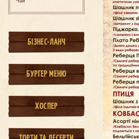
Чай
БІЗНЕС-ЛАНЧ
БУРГЕР МЕНЮ
ХОСПЕР
ТОРТИ ТА ДЕСЕРТИ