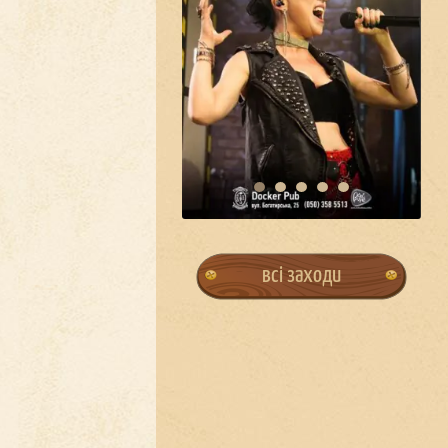
всі заходи