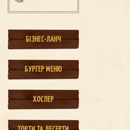
Чай
БІЗНЕС-ЛАНЧ
БУРГЕР МЕНЮ
ХОСПЕР
ТОРТИ ТА ДЕСЕРТИ