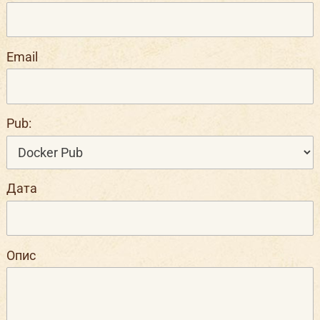
Email
Pub:
Дата
Опис