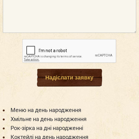
Надіслати заявку
Меню на день народження
Хмільне на день народження
Рок-зірка на дні народженні
Коктейлі на день народження