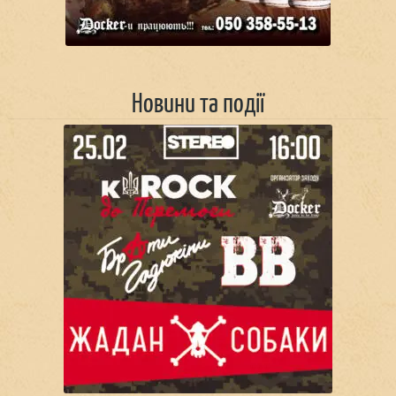
Новини та події