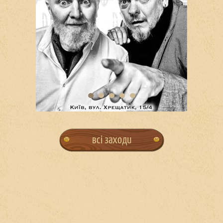
всі заходи