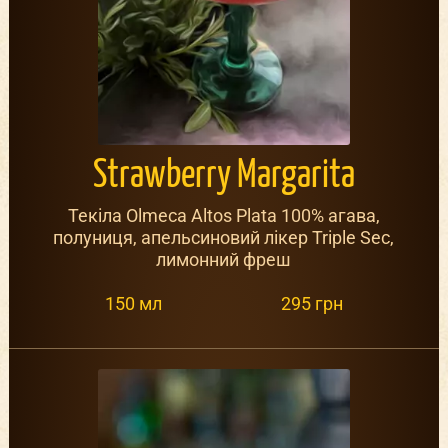
Strawberry Margarita
Текіла Olmeca Altos Plata 100% агава,
полуниця, апельсиновий лікер Triple Sec,
лимонний фреш
150 мл
295 грн