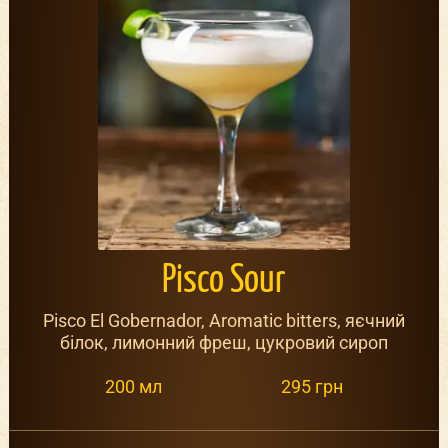
Pisco Sour
Pisco El Gobernador, Aromatic bitters, яєчний
білок, лимонний фреш, цукровий сироп
200 мл
295 грн