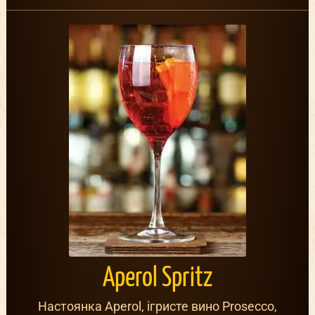
Aperol Spritz
Настоянка Aperol, ігристе вино Prosecco,