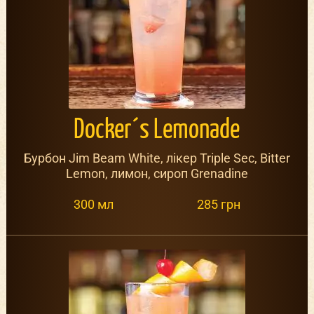
Docker´s Lemonade
Бурбон Jim Beam White, лікер Triple Sec, Bitter
Lemon, лимон, сироп Grenadine
300 мл
285 грн