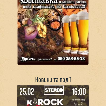
Новини та події