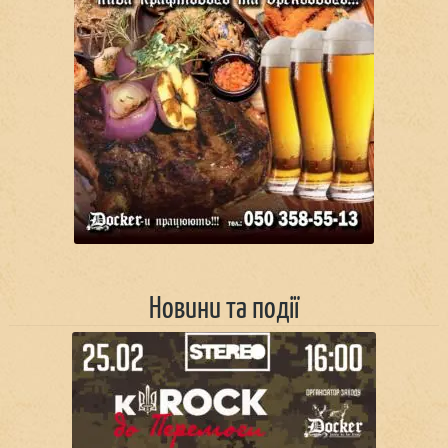
Новини та події