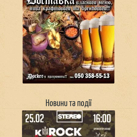
Новини та події