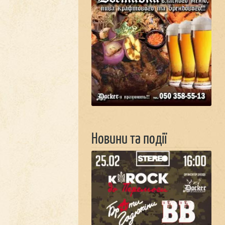
Новини та події