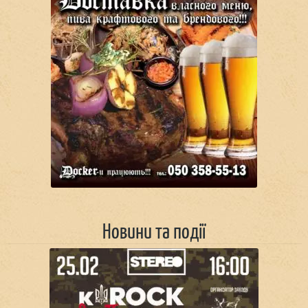
Новини та події