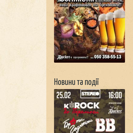
Новини та події