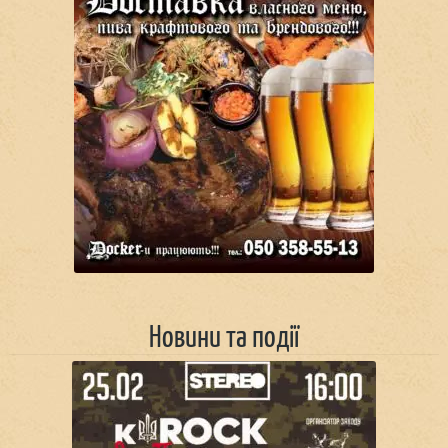
Новини та події