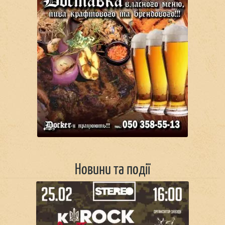
Новини та події