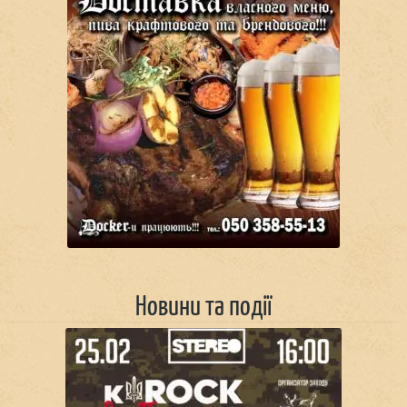
Новини та події