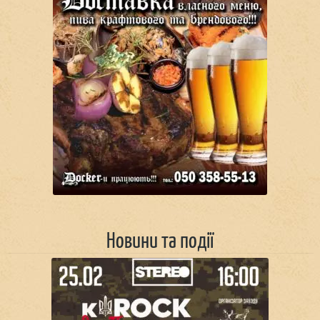
Новини та події