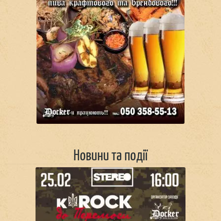
Новини та події