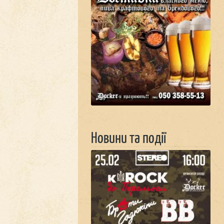
Новини та події