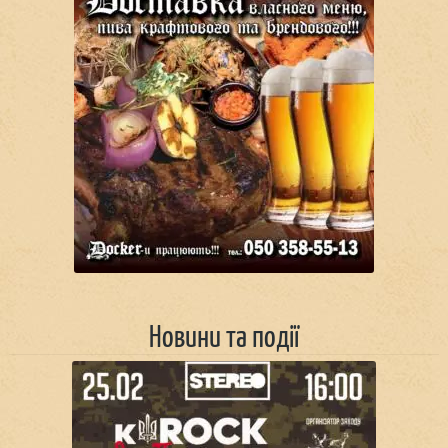
Новини та події