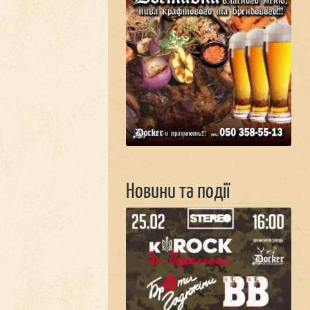
Новини та події