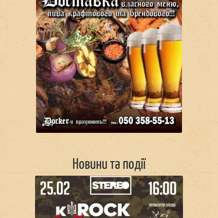
Новини та події