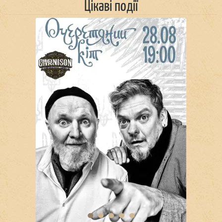
Цікаві події