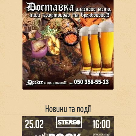
Новини та події