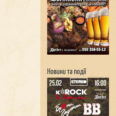
Новини та події