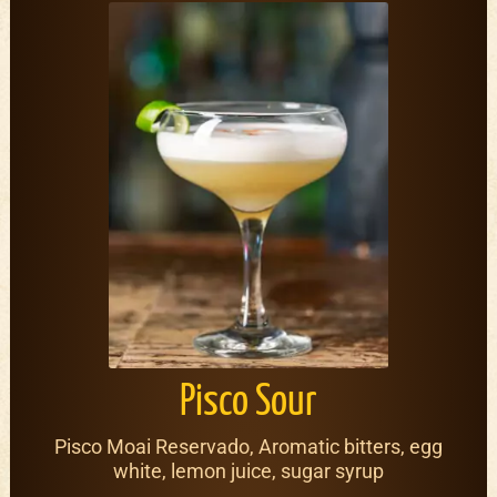
Pisco Sour
Pisco Moai Reservado, Aromatic bitters, egg
white, lemon juice, sugar syrup