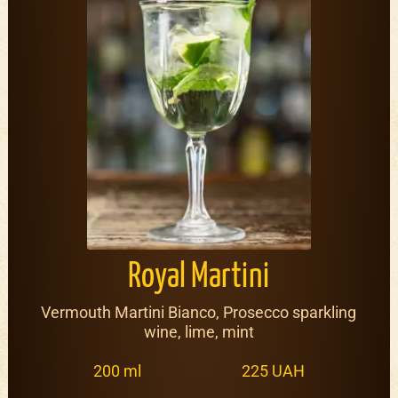
Royal Martini
Vermouth Martini Bianco, Prosecco sparkling
wine, lime, mint
200 ml
225 UAH