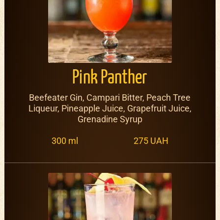
Pink Panther
Beefeater Gin, Campari Bitter, Peach Tree
Liqueur, Pineapple Juice, Grapefruit Juice,
Grenadine Syrup
300 ml
275 UAH