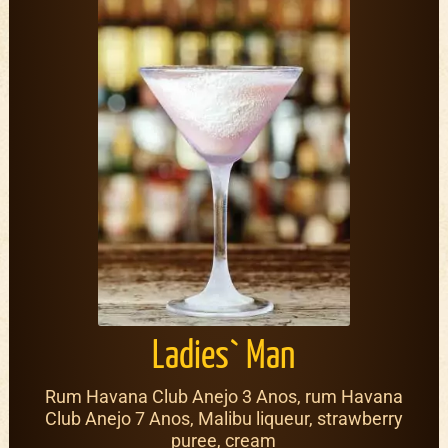
Ladies` Man
Rum Havana Club Anejo 3 Anos, rum Havana
Club Anejo 7 Anos, Malibu liqueur, strawberry
puree, cream