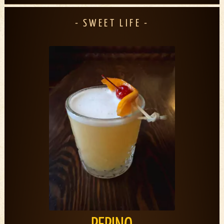
SWEET LIFE