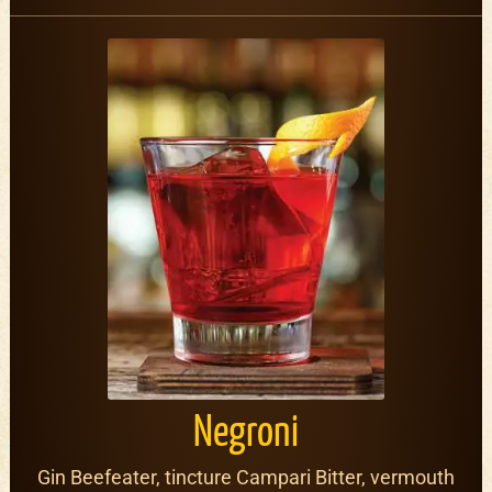
Negroni
Gin Beefeater, tincture Campari Bitter, vermouth