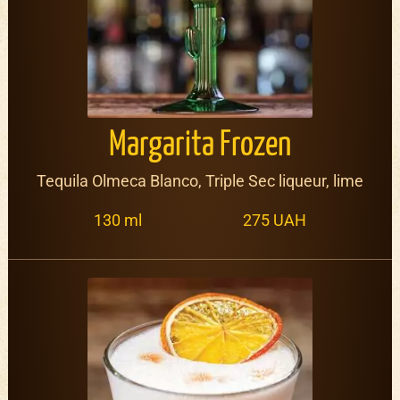
Margarita Frozen
Tequila Olmeca Blanco, Triple Sec liqueur, lime
130 ml
275 UAH