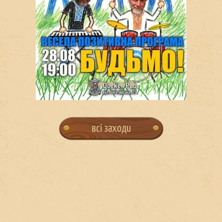
всі заходи