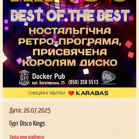
Дата: 26.07.2025
Гурт Disco Kings
Захід вже відбувся