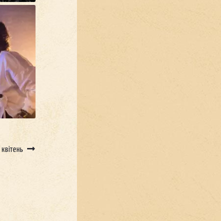
 квітень