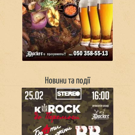
Новини та події