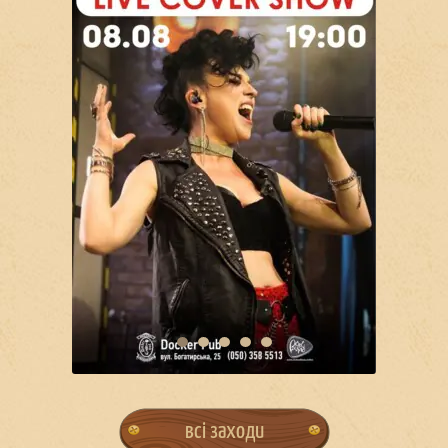
всі заходи