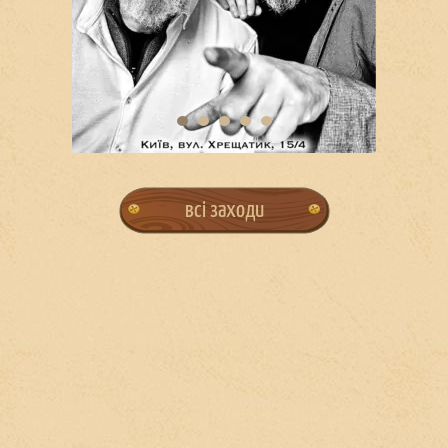
всі заходи