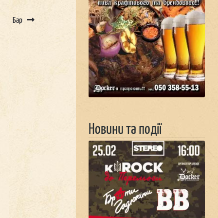
Бар
Новини та події