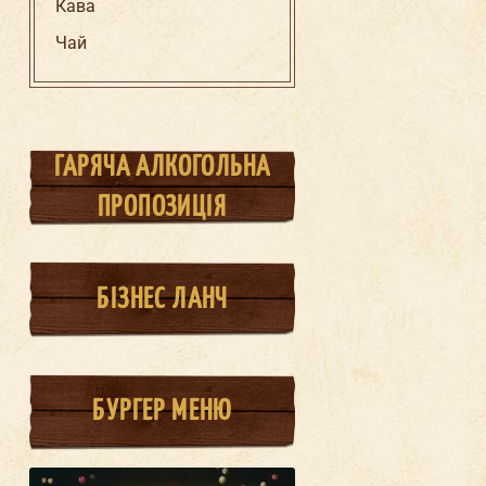
Кава
Чай
ГАРЯЧА АЛКОГОЛЬНА
ПРОПОЗИЦІЯ
БІЗНЕС ЛАНЧ
БУРГЕР МЕНЮ