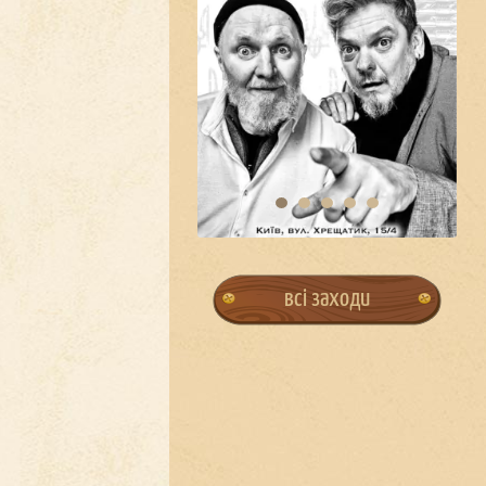
всі заходи