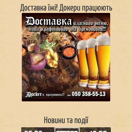
Доставка їжі! Докери працюють
Новини та події