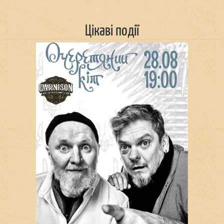
Цікаві події