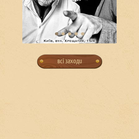
всі заходи