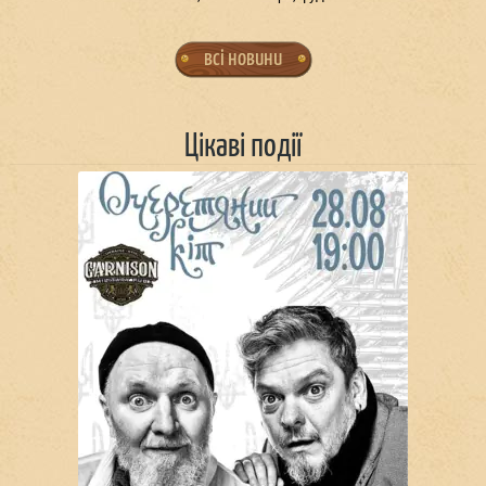
всі новини
Цікаві події