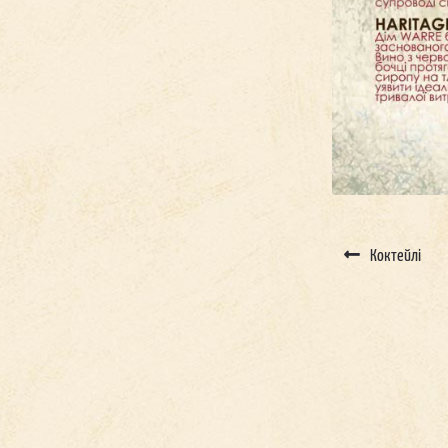
Коктейлі