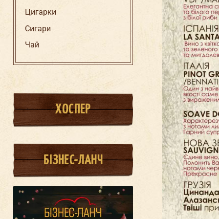
Цигарки
Сигари
Чай
ХОСПЕР
БІЗНЕС-ЛАНЧ