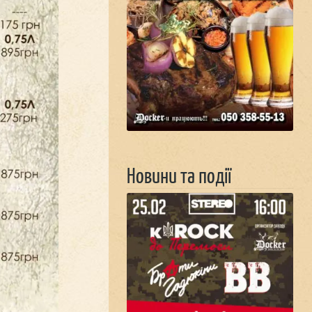
Новини та події