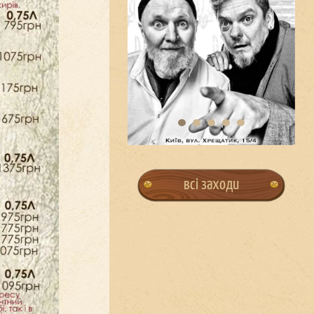
всі заходи