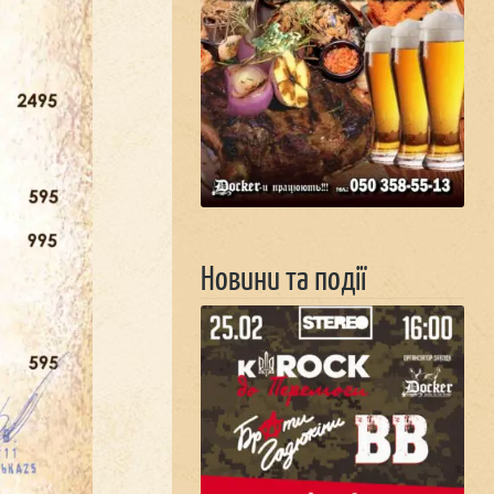
Новини та події