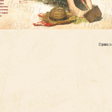
Страви з