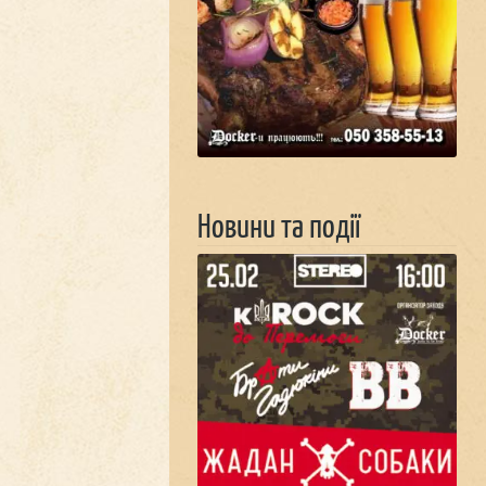
Новини та події