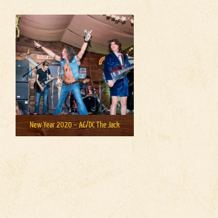
New Year 2020 – AC/DC The Jack