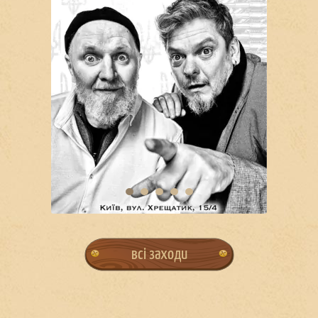
всі заходи