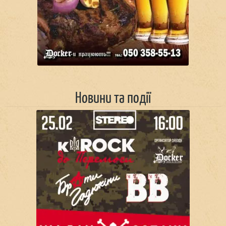
Новини та події