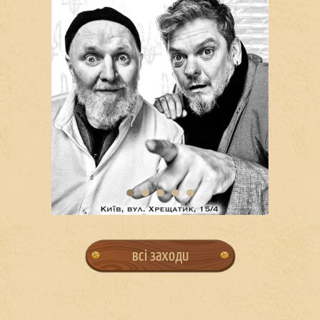
всі заходи