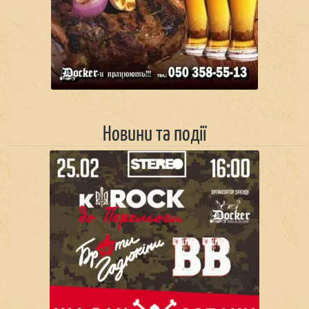
Новини та події