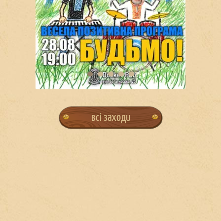
всі заходи