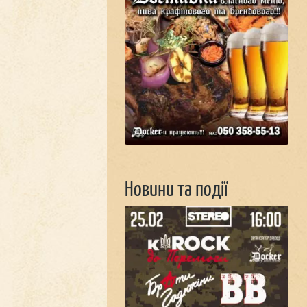
Новини та події