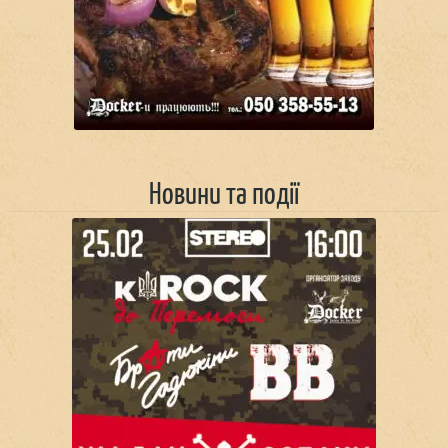
Новини та події